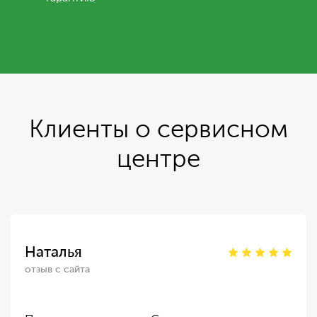
Клиенты о сервисном
центре
Наталья
отзыв с сайта