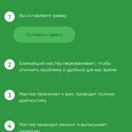
1
Вы оставляете заявку.
Оставить заявку
2
Ближайший мастер перезванивает, чтобы
уточнить проблему и удобное для вас время
3
Мастер приезжает к вам, проводит полную
диагностику
4
Мастер проводит ремонт и выписывает
гарантию