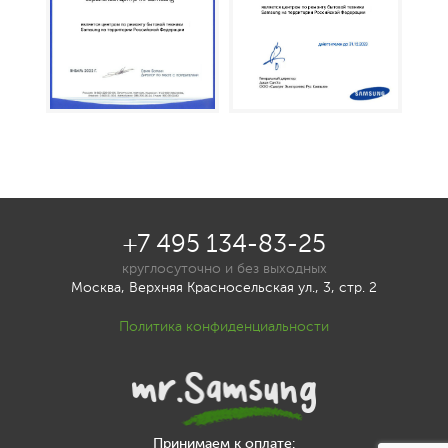
+7 495 134-83-25
круглосуточно и без выходных
Москва, Верхняя Красносельская ул., 3, стр. 2
Политика конфиденциальности
Принимаем к оплате: