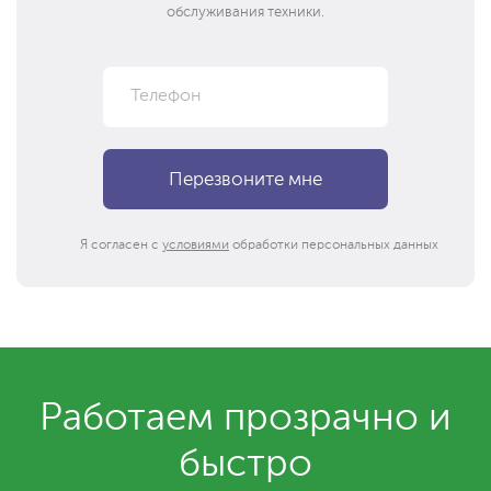
обслуживания техники.
Я согласен с
условиями
обработки персональных данных
Работаем прозрачно и
быстро