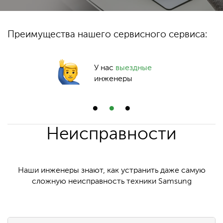
Преимущества нашего сервисного сервиса:
У нас
выездные
инженеры
Неисправности
Наши инженеры знают, как устранить даже самую
сложную неисправность техники Samsung