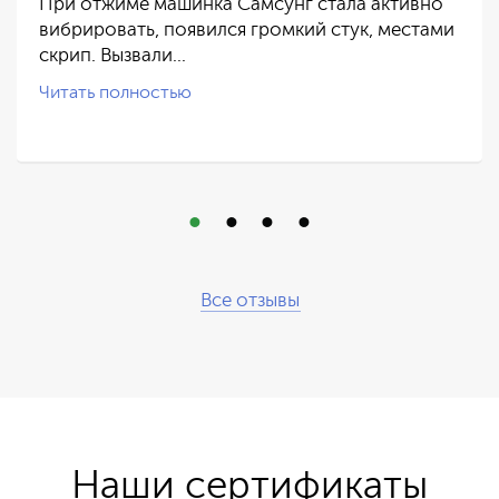
При отжиме машинка Самсунг стала активно
вибрировать, появился громкий стук, местами
скрип. Вызвали…
Читать полностью
Все отзывы
Наши сертификаты