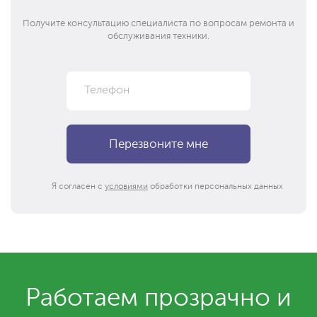
Получите консультацию специалиста по вопросам ремонта и
обслуживания техники.
Я согласен с
условиями
обработки персональных данных
Работаем прозрачно и