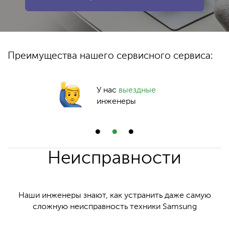
Преимущества нашего сервисного сервиса:
У нас
выездные
инженеры
Неисправности
Наши инженеры знают, как устранить даже самую
сложную неисправность техники Samsung