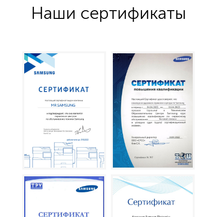
Наши сертификаты