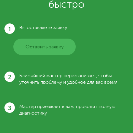
быстро
1
Вы оставляете заявку.
Оставить заявку
2
Ближайший мастер перезванивает, чтобы
уточнить проблему и удобное для вас время
3
Мастер приезжает к вам, проводит полную
диагностику