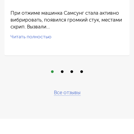
При отжиме машинка Самсунг стала активно
вибрировать, появился громкий стук, местами
скрип. Вызвали…
Читать полностью
Все отзывы