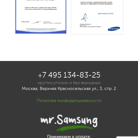
+7 495 134-83-25
круглосуточно и без выходных
Москва, Верхняя Красносельская ул., 3, стр. 2
Политика конфиденциальности
Принимаем к оплате: