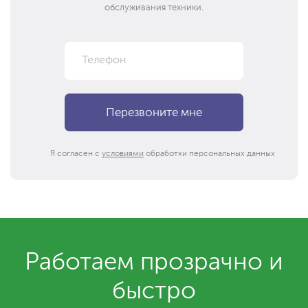
обслуживания техники.
Я согласен с
условиями
обработки персональных данных
Работаем прозрачно и
быстро