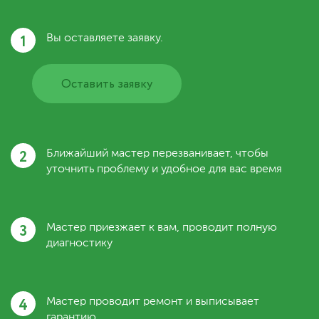
1
Вы оставляете заявку.
Оставить заявку
2
Ближайший мастер перезванивает, чтобы
уточнить проблему и удобное для вас время
3
Мастер приезжает к вам, проводит полную
диагностику
4
Мастер проводит ремонт и выписывает
гарантию