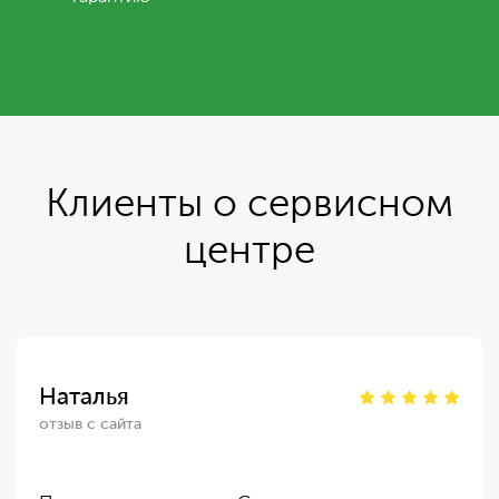
Клиенты о сервисном
центре
Наталья
отзыв с сайта