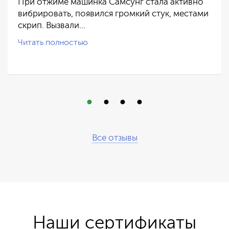
При отжиме машинка Самсунг стала активно
вибрировать, появился громкий стук, местами
скрип. Вызвали…
Читать полностью
Все отзывы
Наши сертификаты