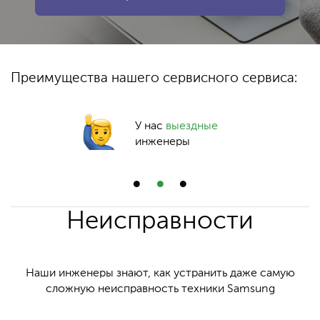
Преимущества нашего сервисного сервиса:
У нас
выездные
инженеры
Неисправности
Наши инженеры знают, как устранить даже самую
сложную неисправность техники Samsung