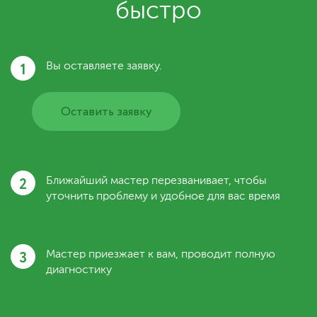
быстро
1
Вы оставляете заявку.
Оставить заявку
2
Ближайший мастер перезванивает, чтобы
уточнить проблему и удобное для вас время
3
Мастер приезжает к вам, проводит полную
диагностику