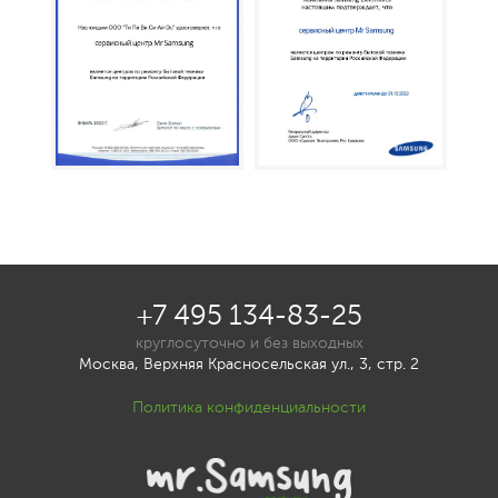
+7 495 134-83-25
круглосуточно и без выходных
Москва, Верхняя Красносельская ул., 3, стр. 2
Политика конфиденциальности