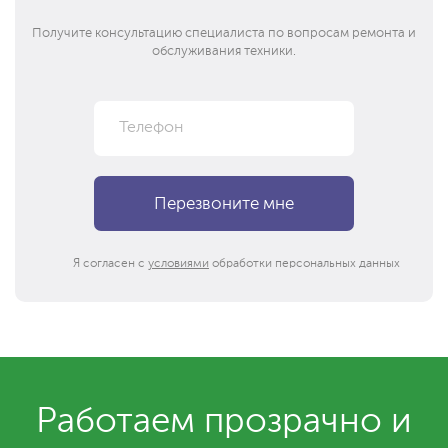
Получите консультацию специалиста по вопросам ремонта и
обслуживания техники.
Я согласен с
условиями
обработки персональных данных
Работаем прозрачно и