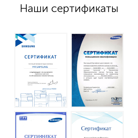
Наши сертификаты