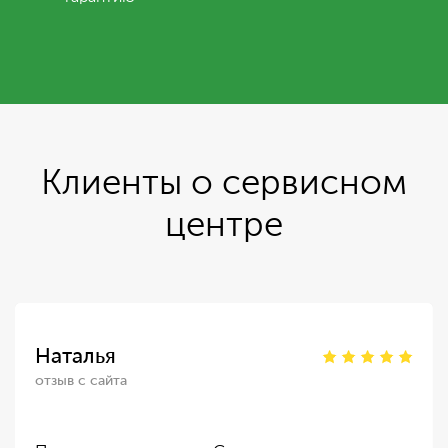
Клиенты о сервисном
центре
Наталья
отзыв с сайта