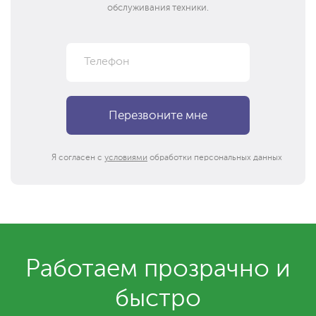
обслуживания техники.
Я согласен с
условиями
обработки персональных данных
Работаем прозрачно и
быстро