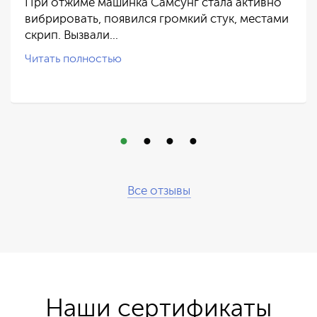
При отжиме машинка Самсунг стала активно
вибрировать, появился громкий стук, местами
скрип. Вызвали…
Читать полностью
Все отзывы
Наши сертификаты