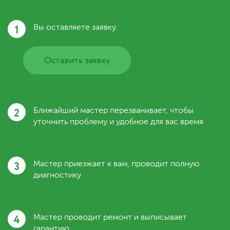
1
Вы оставляете заявку.
Оставить заявку
2
Ближайший мастер перезванивает, чтобы
уточнить проблему и удобное для вас время
3
Мастер приезжает к вам, проводит полную
диагностику
4
Мастер проводит ремонт и выписывает
гарантию