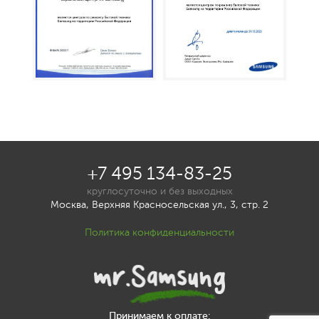
+7 495 134-83-25
круглосуточно и без выходных
Москва, Верхняя Красносельская ул., 3, стр. 2
Политика конфиденциальности
Принимаем к оплате: