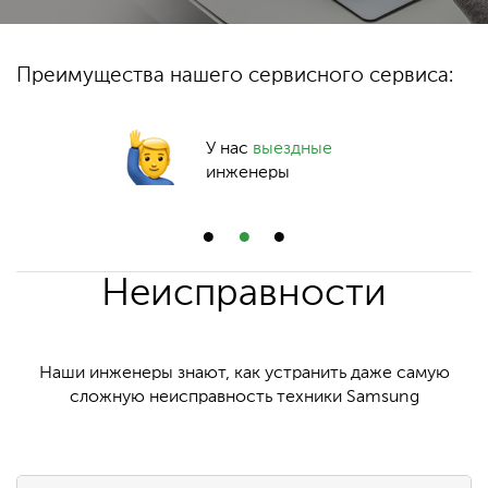
Преимущества нашего сервисного сервиса:
У нас
выездные
инженеры
Неисправности
Наши инженеры знают, как устранить даже самую
сложную неисправность техники Samsung