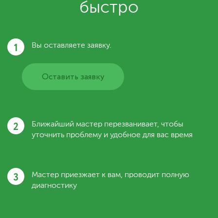
быстро
1
Вы оставляете заявку.
Оставить заявку
2
Ближайший мастер перезванивает, чтобы
уточнить проблему и удобное для вас время
3
Мастер приезжает к вам, проводит полную
диагностику