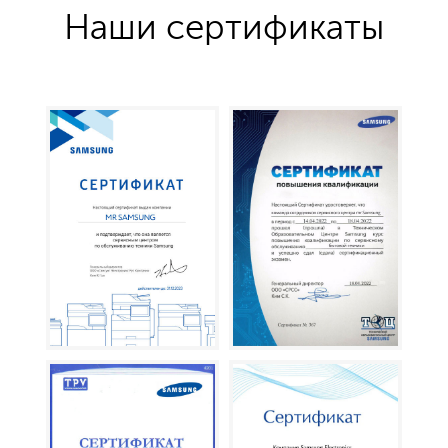
Наши сертификаты