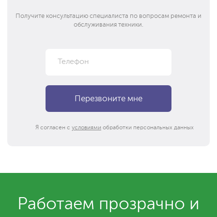
Получите консультацию специалиста по вопросам ремонта и
обслуживания техники.
Я согласен с
условиями
обработки персональных данных
Работаем прозрачно и