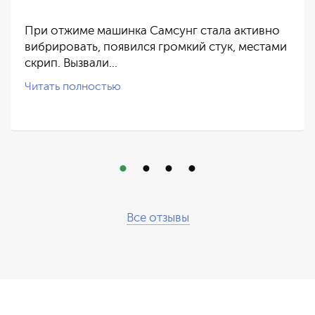
При отжиме машинка Самсунг стала активно
вибрировать, появился громкий стук, местами
скрип. Вызвали…
Читать полностью
Все отзывы