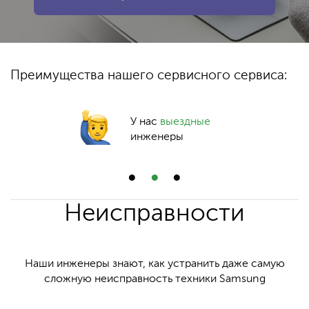
Преимущества нашего сервисного сервиса:
У нас
выездные
инженеры
Неисправности
Наши инженеры знают, как устранить даже самую
сложную неисправность техники Samsung