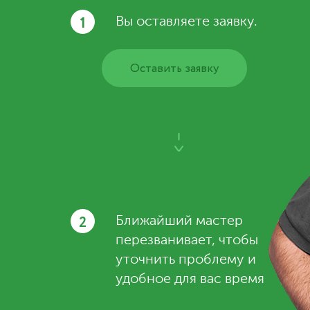
1
Вы оставляете заявку.
Оставить заявку
2
Ближайший мастер
перезванивает, чтобы
уточнить проблему и
удобное для вас время