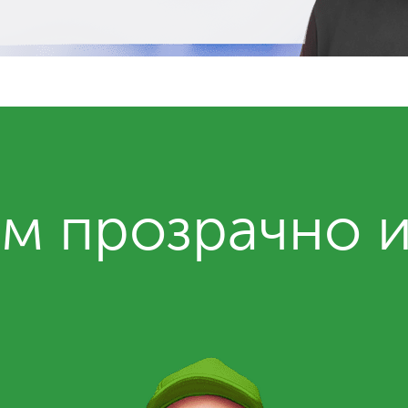
м прозрачно 