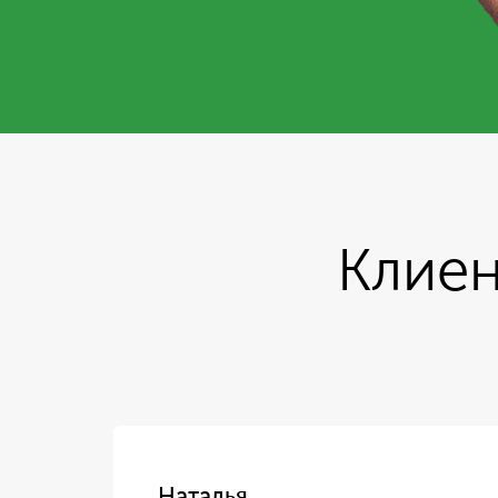
Клиен
Наталья