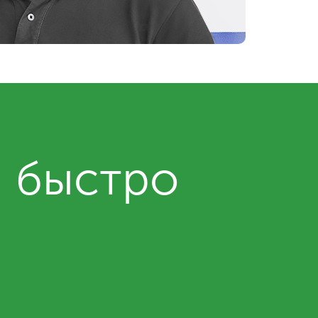
и быстро