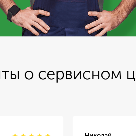
ты о сервисном 
Николай