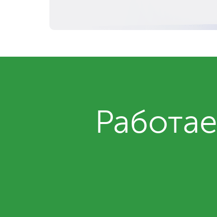
Работае