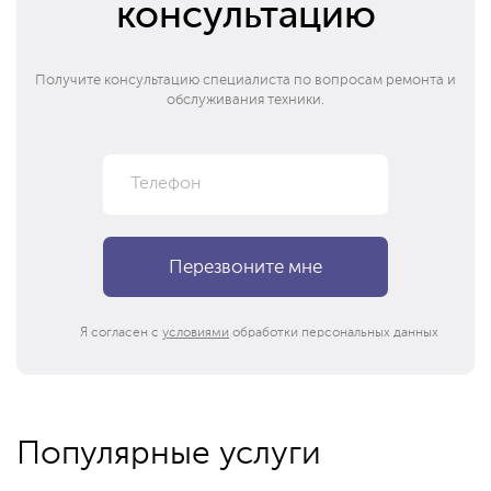
консультацию
Получите консультацию специалиста по вопросам ремонта и
обслуживания техники.
Я согласен с
условиями
обработки персональных данных
Популярные услуги