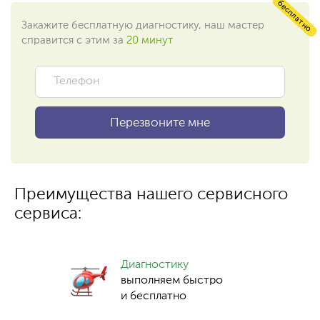
бесплатно
Закажите бесплатную диагностику, наш мастер
справится с этим за
20 минут
Преимущества нашего сервисного
сервиса:
Диагностику
выполняем быстро
и бесплатно