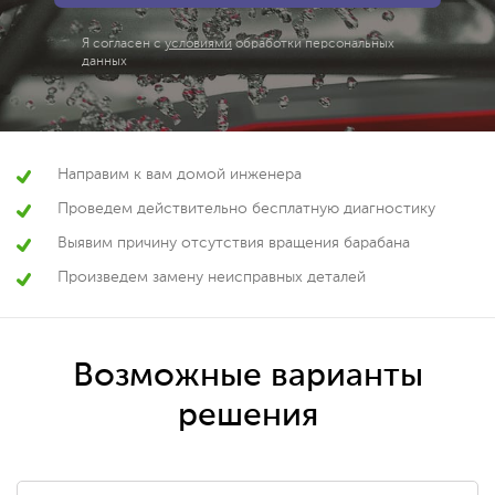
Я согласен с
условиями
обработки персональных
данных
Направим к вам домой инженера
Проведем действительно бесплатную диагностику
Выявим причину отсутствия вращения барабана
Произведем замену неисправных деталей
Возможные варианты
решения