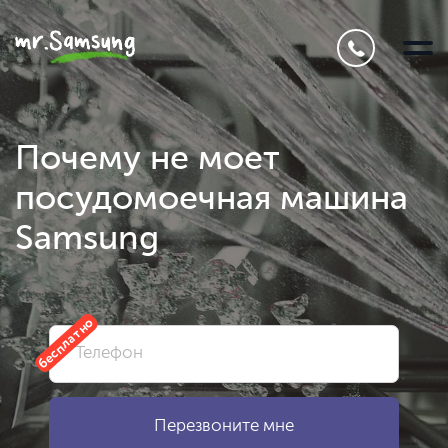
Почему не моет
посудомоечная машина
Samsung
бесплатно