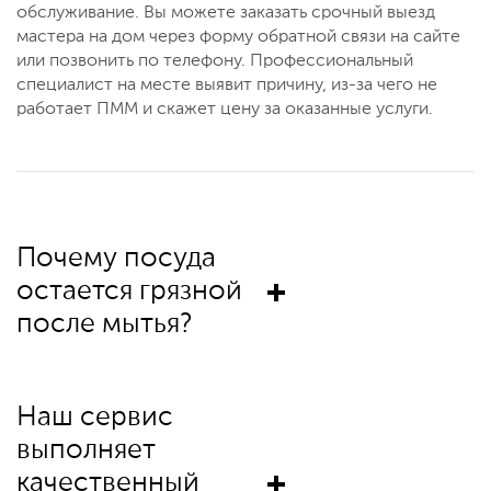
обслуживание. Вы можете заказать срочный выезд
мастера на дом через форму обратной связи на сайте
или позвонить по телефону. Профессиональный
специалист на месте выявит причину, из-за чего не
работает ПММ и скажет цену за оказанные услуги.
Почему посуда
остается грязной
после мытья?
Наш сервис
выполняет
качественный