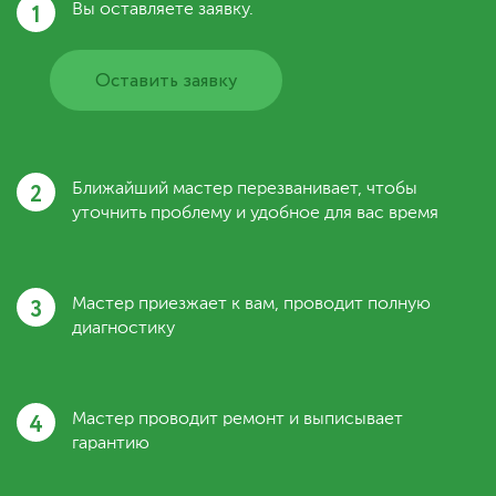
1
Вы оставляете заявку.
Оставить заявку
2
Ближайший мастер перезванивает, чтобы
уточнить проблему и удобное для вас время
3
Мастер приезжает к вам, проводит полную
диагностику
4
Мастер проводит ремонт и выписывает
гарантию