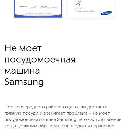
Не моет
посудомоечная
машина
Samsung
После очередного рабочего цикла вы достаете
грязную посуду, и возникает проблема – не моет
посудомоечная машина Samsung. Это частое явление,
когда должным образом не проводится сервисное