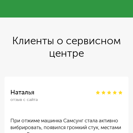
Клиенты о сервисном
центре
Наталья
отзыв с сайта
При отжиме машинка Самсунг стала активно
вибрировать, появился громкий стук, местами