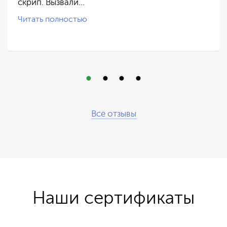
скрип. Вызвали…
Читать полностью
Все отзывы
Наши сертификаты