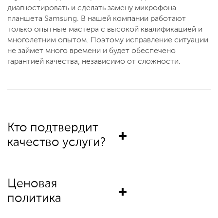
диагностировать и сделать замену микрофона
планшета Samsung. В нашей компании работают
только опытные мастера с высокой квалификацией и
многолетним опытом. Поэтому исправление ситуации
не займет много времени и будет обеспечено
гарантией качества, независимо от сложности.
Кто подтвердит
качество услуги?
Ценовая
политика