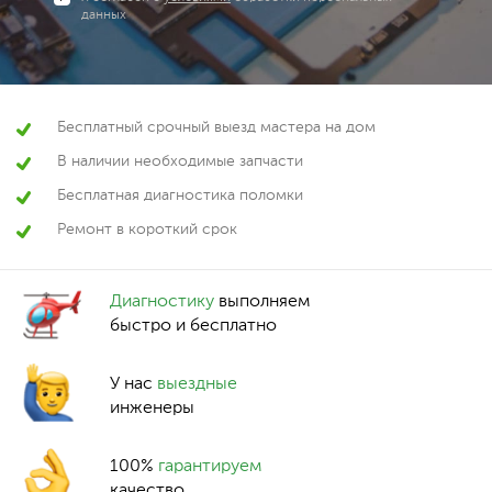
данных
Бесплатный срочный выезд мастера на дом
В наличии необходимые запчасти
Бесплатная диагностика поломки
Ремонт в короткий срок
Диагностику
выполняем
быстро и бесплатно
У нас
выездные
инженеры
100%
гарантируем
качество