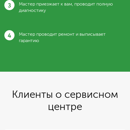
3
Мастер приезжает к вам, проводит полную
диагностику
4
Мастер проводит ремонт и выписывает
гарантию
Клиенты о сервисном
центре