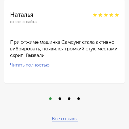
Наталья
отзыв с сайта
При отжиме машинка Самсунг стала активно
вибрировать, появился громкий стук, местами
скрип. Вызвали…
Читать полностью
Все отзывы