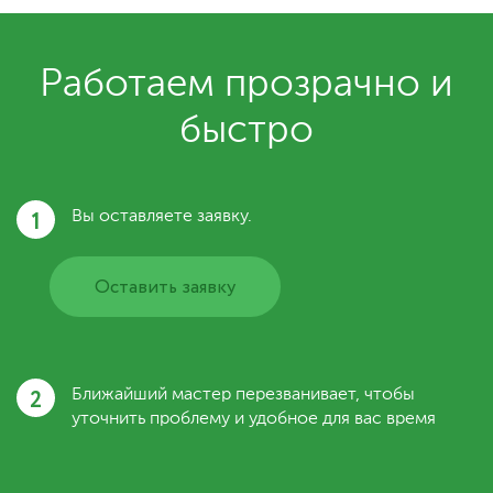
Работаем прозрачно и
быстро
1
Вы оставляете заявку.
Оставить заявку
2
Ближайший мастер перезванивает, чтобы
уточнить проблему и удобное для вас время