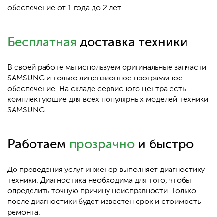
обеспечение от 1 года до 2 лет.
Бесплатная
доставка техники
В своей работе мы используем оригинальные запчасти
SAMSUNG и только лицензионное программное
обеспечение. На складе сервисного центра есть
комплектующие для всех популярных моделей техники
SAMSUNG.
Работаем
прозрачно
и быстро
До проведения услуг инженер выполняет диагностику
техники. Диагностика необходима для того, чтобы
определить точную причину неисправности. Только
после диагностики будет известен срок и стоимость
ремонта.