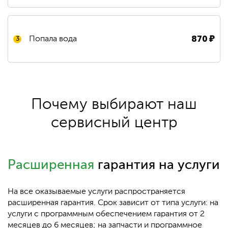
870
₽
Попала вода
3
Почему выбирают наш
сервисный центр
Расширенная
гарантия на услуги
На все оказываемые услуги распространяется
расширенная гарантия. Срок зависит от типа услуги: на
услуги с программным обеспечением гарантия от 2
месяцев до 6 месяцев; на запчасти и программное