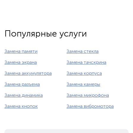
Популярные услуги
Замена памяти
Замена стекла
Замена экрана
Замена тачскрина
Замена аккумулятора
Замена корпуса
Замена разъема
Замена камеры
Замена динамика
Замена микрофона
Замена кнопок
Замена вибромотора