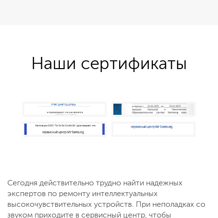
Наши сертификаты
Сегодня действительно трудно найти надежных
экспертов по ремонту интеллектуальных
высокочувствительных устройств. При неполадках со
звуком приходите в сервисный центр, чтобы