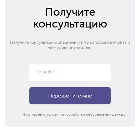
Получите
консультацию
Получите консультацию специалиста по вопросам ремонта и
обслуживания техники.
Я согласен с
условиями
обработки персональных данных