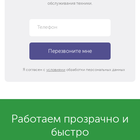
обслуживания техники.
Я согласен с
условиями
обработки персональных данных
Работаем прозрачно и
быстро