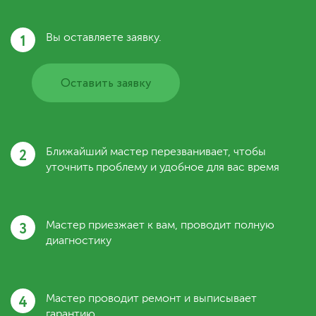
1
Вы оставляете заявку.
Оставить заявку
2
Ближайший мастер перезванивает, чтобы
уточнить проблему и удобное для вас время
3
Мастер приезжает к вам, проводит полную
диагностику
4
Мастер проводит ремонт и выписывает
гарантию