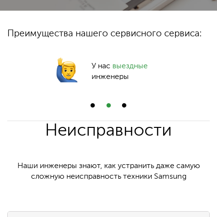
Преимущества нашего сервисного сервиса:
У нас
выездные
инженеры
Неисправности
Наши инженеры знают, как устранить даже самую
сложную неисправность техники Samsung