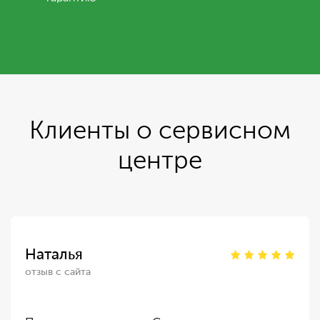
Клиенты о сервисном
центре
Наталья
отзыв с сайта