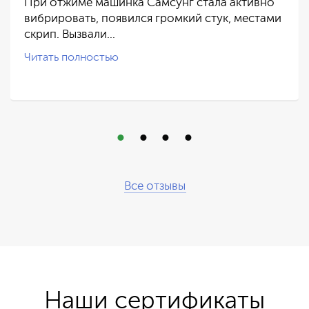
При отжиме машинка Самсунг стала активно
вибрировать, появился громкий стук, местами
скрип. Вызвали…
Читать полностью
Все отзывы
Наши сертификаты