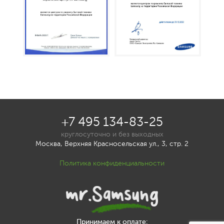
+7 495 134-83-25
круглосуточно и без выходных
Москва, Верхняя Красносельская ул., 3, стр. 2
Политика конфиденциальности
Принимаем к оплате: