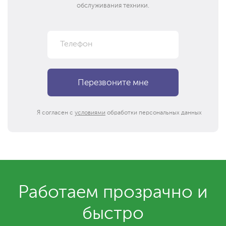
обслуживания техники.
Я согласен с
условиями
обработки персональных данных
Работаем прозрачно и
быстро