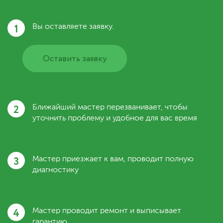
1
Вы оставляете заявку.
Оставить заявку
2
Ближайший мастер перезванивает, чтобы
уточнить проблему и удобное для вас время
3
Мастер приезжает к вам, проводит полную
диагностику
4
Мастер проводит ремонт и выписывает
гарантию