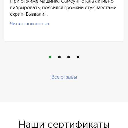
При отжиме машинка Самсунг стала активно
вибрировать, появился громкий стук, местами
скрип. Вызвали…
Читать полностью
Все отзывы
Наши сертификаты