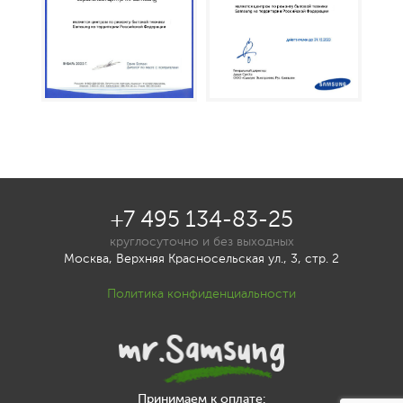
+7 495 134-83-25
круглосуточно и без выходных
Москва, Верхняя Красносельская ул., 3, стр. 2
Политика конфиденциальности
Принимаем к оплате: