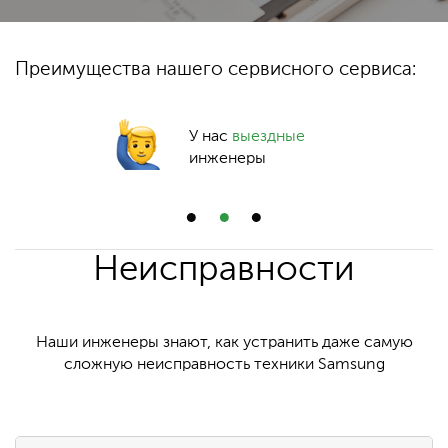
Преимущества нашего сервисного сервиса:
У нас
выездные
инженеры
Неисправности
Наши инженеры знают, как устранить даже самую
сложную неисправность техники Samsung