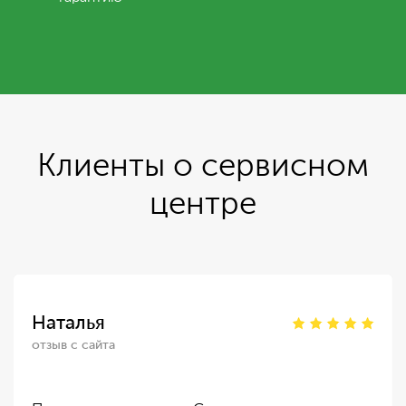
Клиенты о сервисном
центре
Наталья
отзыв с сайта