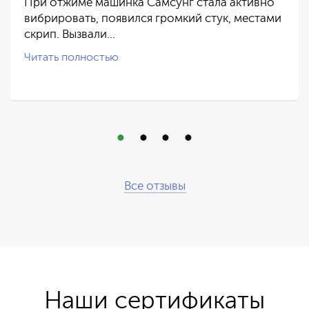
При отжиме машинка Самсунг стала активно
вибрировать, появился громкий стук, местами
скрип. Вызвали…
Читать полностью
Все отзывы
Наши сертификаты