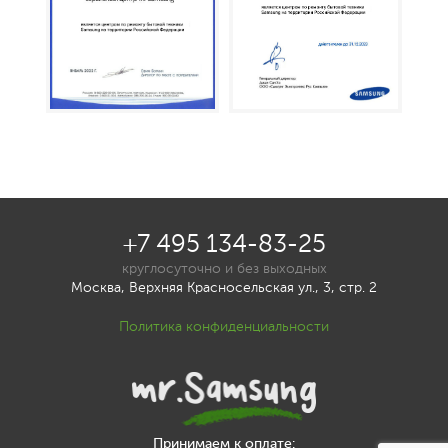
+7 495 134-83-25
круглосуточно и без выходных
Москва, Верхняя Красносельская ул., 3, стр. 2
Политика конфиденциальности
Принимаем к оплате: