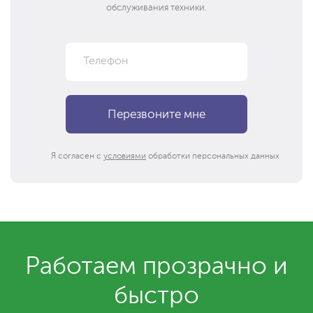
обслуживания техники.
Я согласен с
условиями
обработки персональных данных
Работаем прозрачно и
быстро