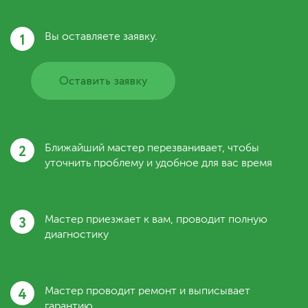
1
Вы оставляете заявку.
Оставить заявку
2
Ближайший мастер перезванивает, чтобы
уточнить проблему и удобное для вас время
3
Мастер приезжает к вам, проводит полную
диагностику
4
Мастер проводит ремонт и выписывает
гарантию