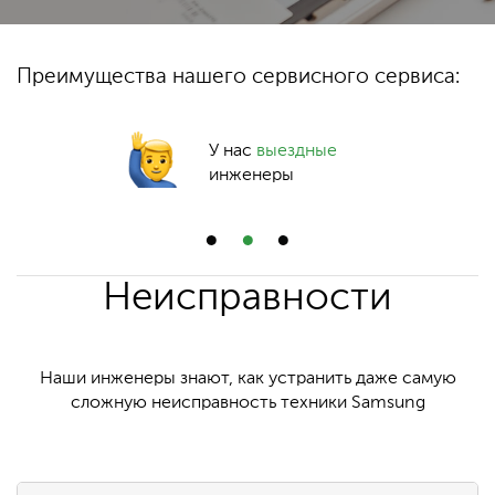
Преимущества нашего сервисного сервиса:
У нас
выездные
инженеры
Неисправности
Наши инженеры знают, как устранить даже самую
сложную неисправность техники Samsung