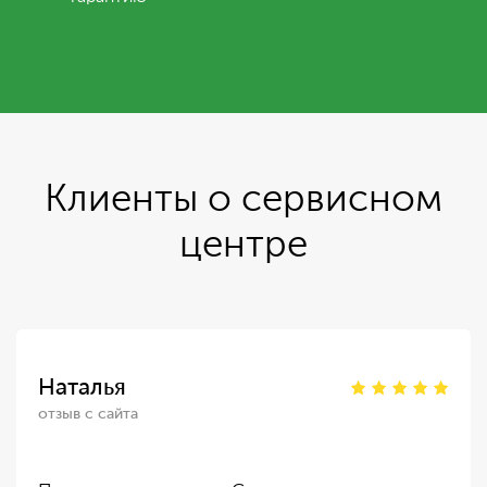
Клиенты о сервисном
центре
Наталья
отзыв с сайта