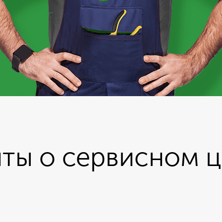
ты о сервисном 