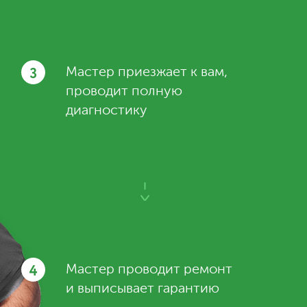
3
Мастер приезжает к вам,
проводит полную
диагностику
4
Мастер проводит ремонт
и выписывает гарантию