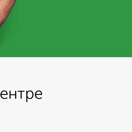
центре