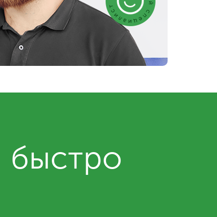
и быстро