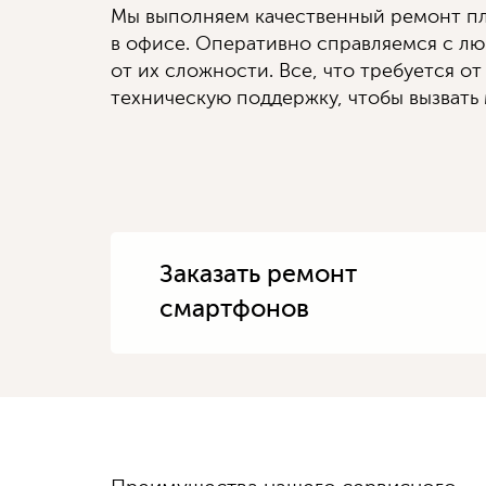
Мы выполняем качественный ремонт пл
в офисе. Оперативно справляемся с л
от их сложности. Все, что требуется от
техническую поддержку, чтобы вызвать 
Заказать ремонт
смартфонов
Диагностику