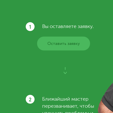
1
Вы оставляете заявку.
Оставить заявку
2
Ближайший мастер
перезванивает, чтобы