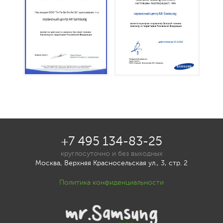
+7 495 134-83-25
круглосуточно и без выходных
Москва, Верхняя Красносельская ул., 3, стр. 2
Политика конфиденциальности