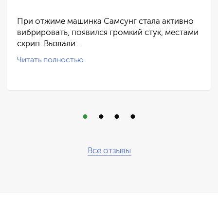
При отжиме машинка Самсунг стала активно
вибрировать, появился громкий стук, местами
скрип. Вызвали…
Читать полностью
Все отзывы