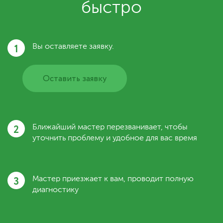
быстро
1
Вы оставляете заявку.
Оставить заявку
2
Ближайший мастер перезванивает, чтобы
уточнить проблему и удобное для вас время
3
Мастер приезжает к вам, проводит полную
диагностику