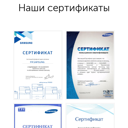
Наши сертификаты