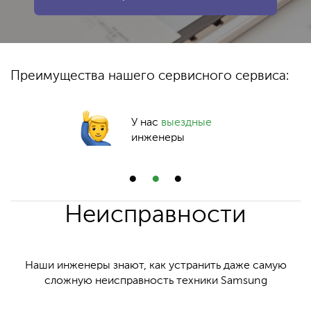
Преимущества нашего сервисного сервиса:
У нас
выездные
инженеры
Неисправности
Наши инженеры знают, как устранить даже самую
сложную неисправность техники Samsung