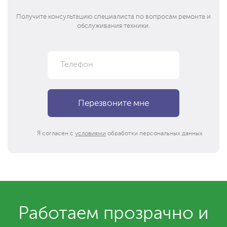
Получите консультацию специалиста по вопросам ремонта и
обслуживания техники.
Я согласен с
условиями
обработки персональных данных
Работаем прозрачно и