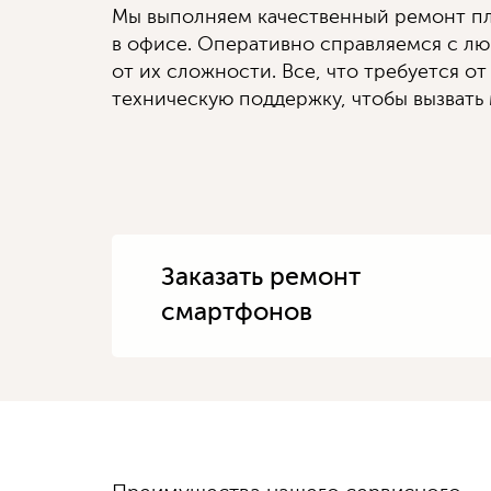
Мы выполняем качественный ремонт пл
в офисе. Оперативно справляемся с л
от их сложности. Все, что требуется от
техническую поддержку, чтобы вызвать 
Заказать ремонт
смартфонов
Диагностику