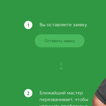
1
Вы оставляете заявку.
Оставить заявку
2
Ближайший мастер
перезванивает, чтобы