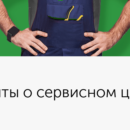
ты о сервисном 