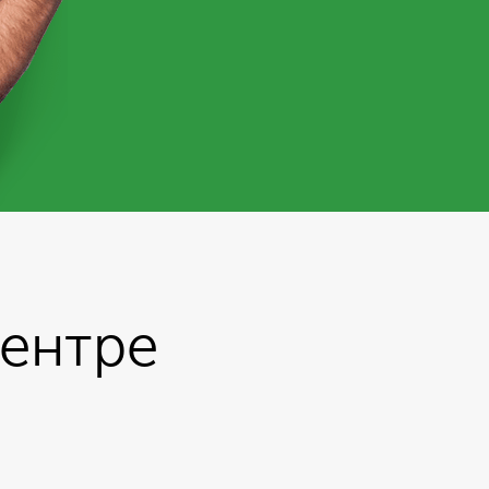
центре