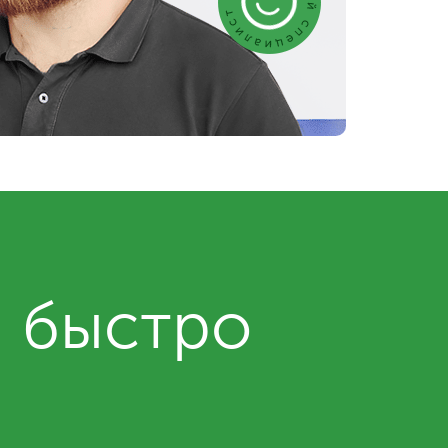
и быстро