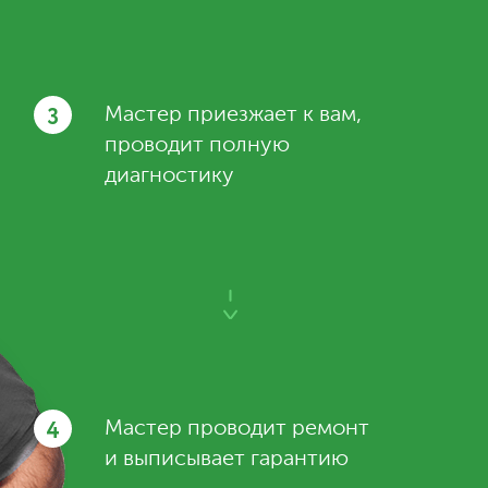
3
Мастер приезжает к вам,
проводит полную
диагностику
4
Мастер проводит ремонт
и выписывает гарантию