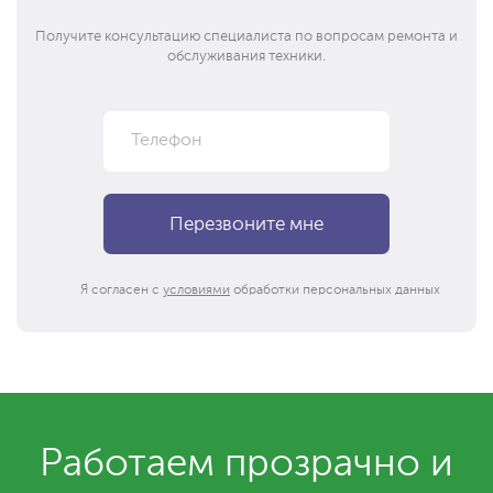
Получите консультацию специалиста по вопросам ремонта и
обслуживания техники.
Я согласен с
условиями
обработки персональных данных
Работаем прозрачно и