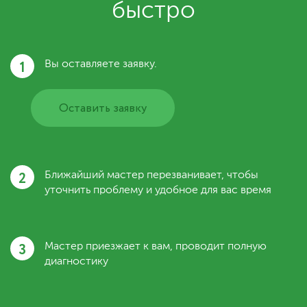
быстро
1
Вы оставляете заявку.
Оставить заявку
2
Ближайший мастер перезванивает, чтобы
уточнить проблему и удобное для вас время
3
Мастер приезжает к вам, проводит полную
диагностику