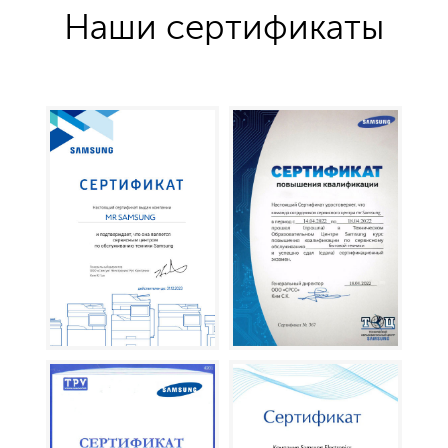
Наши сертификаты