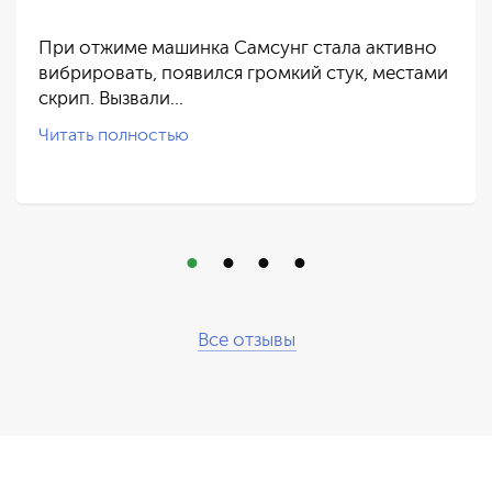
При отжиме машинка Самсунг стала активно
вибрировать, появился громкий стук, местами
скрип. Вызвали…
Читать полностью
Все отзывы