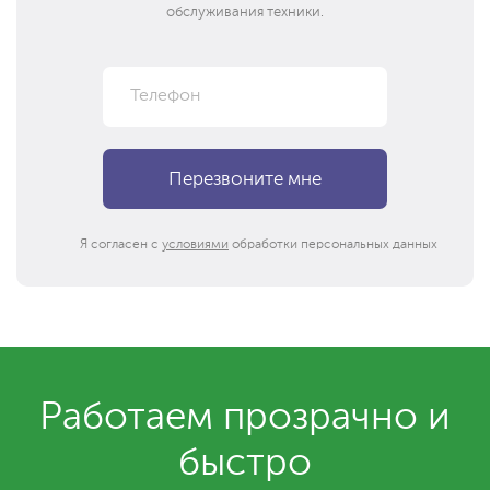
обслуживания техники.
Я согласен с
условиями
обработки персональных данных
Работаем прозрачно и
быстро