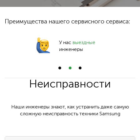
Преимущества нашего сервисного сервиса:
У нас
выездные
инженеры
Неисправности
Наши инженеры знают, как устранить даже самую
сложную неисправность техники Samsung