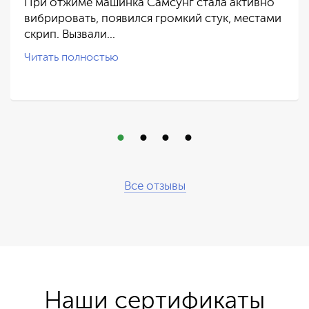
При отжиме машинка Самсунг стала активно
вибрировать, появился громкий стук, местами
скрип. Вызвали…
Читать полностью
Все отзывы
Наши сертификаты