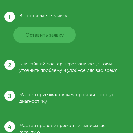
1
Вы оставляете заявку.
Оставить заявку
2
Ближайший мастер перезванивает, чтобы
уточнить проблему и удобное для вас время
3
Мастер приезжает к вам, проводит полную
диагностику
4
Мастер проводит ремонт и выписывает
гарантию