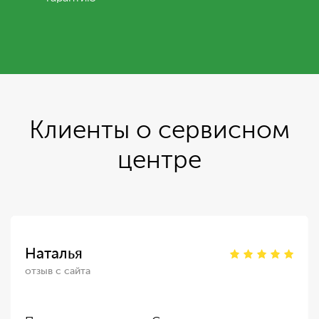
Клиенты о сервисном
центре
Наталья
отзыв с сайта