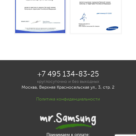
+7 495 134-83-25
круглосуточно и без выходных
Москва, Верхняя Красносельская ул., 3, стр. 2
Политика конфиденциальности
Принимаем к оплате: