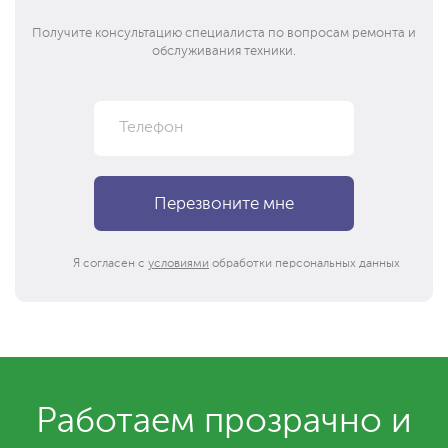
Получите консультацию специалиста по вопросам ремонта и
обслуживания техники.
Я согласен с
условиями
обработки персональных данных
Работаем прозрачно и