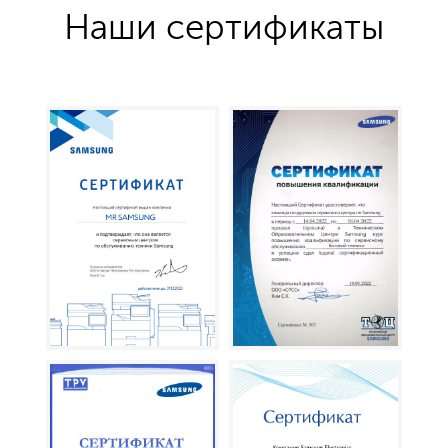
Наши сертификаты