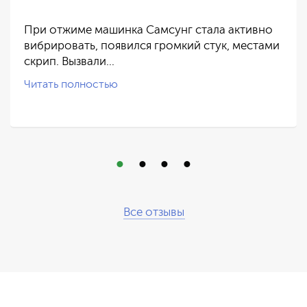
При отжиме машинка Самсунг стала активно
вибрировать, появился громкий стук, местами
скрип. Вызвали…
Читать полностью
Все отзывы