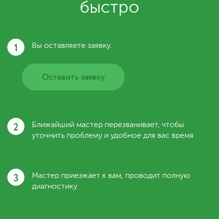
быстро
1
Вы оставляете заявку.
Оставить заявку
2
Ближайший мастер перезванивает, чтобы
уточнить проблему и удобное для вас время
3
Мастер приезжает к вам, проводит полную
диагностику