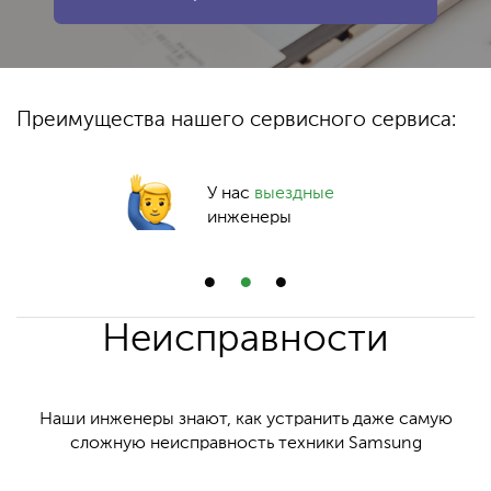
Преимущества нашего сервисного сервиса:
У нас
выездные
инженеры
Неисправности
Наши инженеры знают, как устранить даже самую
сложную неисправность техники Samsung