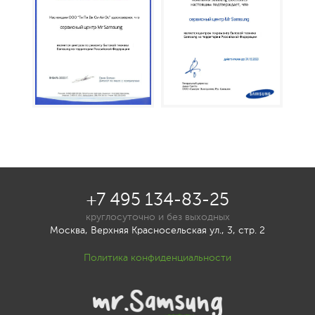
+7 495 134-83-25
круглосуточно и без выходных
Москва, Верхняя Красносельская ул., 3, стр. 2
Политика конфиденциальности