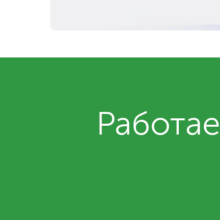
Работае