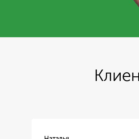
Клиен
Наталья