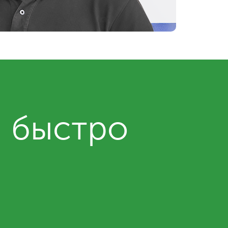
и быстро