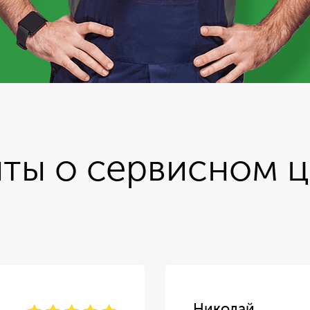
ты о сервисном 
Николай