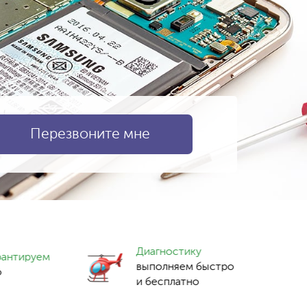
Диагностику
рантируем
выполняем быстро
о
и бесплатно