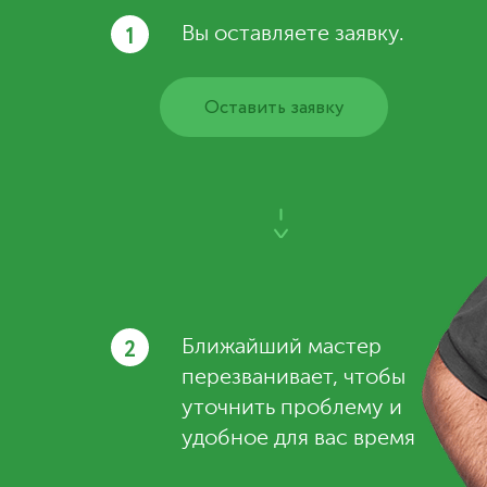
1
Вы оставляете заявку.
Оставить заявку
2
Ближайший мастер
перезванивает, чтобы
уточнить проблему и
удобное для вас время