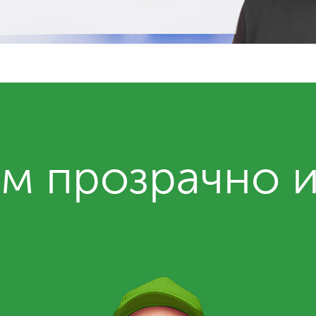
м прозрачно 