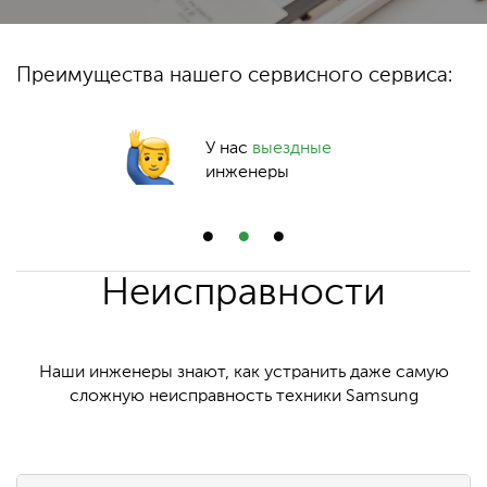
Преимущества нашего сервисного сервиса:
У нас
выездные
инженеры
Неисправности
Наши инженеры знают, как устранить даже самую
сложную неисправность техники Samsung