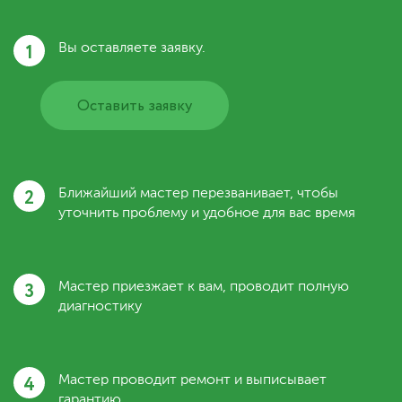
1
Вы оставляете заявку.
Оставить заявку
2
Ближайший мастер перезванивает, чтобы
уточнить проблему и удобное для вас время
3
Мастер приезжает к вам, проводит полную
диагностику
4
Мастер проводит ремонт и выписывает
гарантию