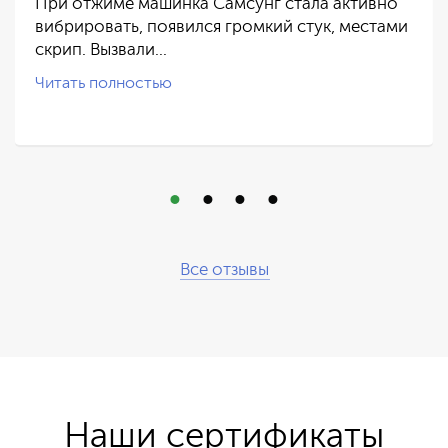
При отжиме машинка Самсунг стала активно
вибрировать, появился громкий стук, местами
скрип. Вызвали…
Читать полностью
Все отзывы
Наши сертификаты