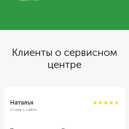
Клиенты о сервисном
центре
Наталья
отзыв с сайта