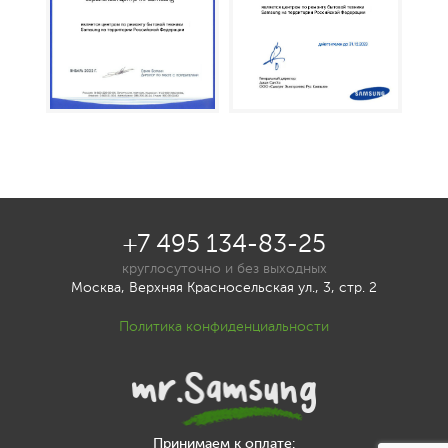
+7 495 134-83-25
круглосуточно и без выходных
Москва, Верхняя Красносельская ул., 3, стр. 2
Политика конфиденциальности
Принимаем к оплате: