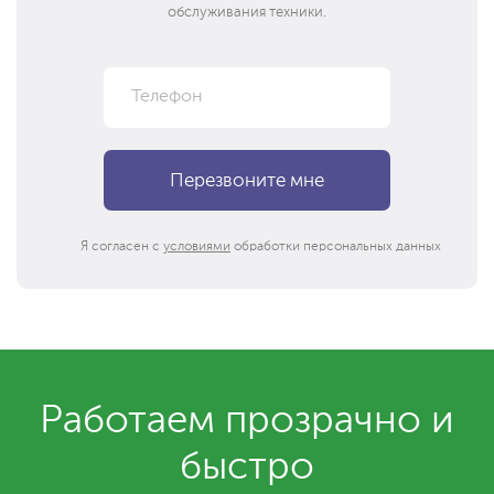
обслуживания техники.
Я согласен с
условиями
обработки персональных данных
Работаем прозрачно и
быстро