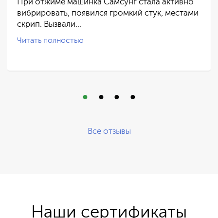
При отжиме машинка Самсунг стала активно
вибрировать, появился громкий стук, местами
скрип. Вызвали…
Читать полностью
Все отзывы
Наши сертификаты