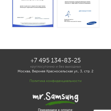
+7 495 134-83-25
круглосуточно и без выходных
Москва, Верхняя Красносельская ул., 3, стр. 2
Политика конфиденциальности
Принимаем к оплате: