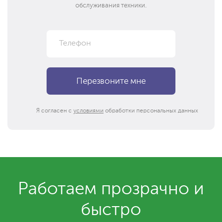
обслуживания техники.
Я согласен с
условиями
обработки персональных данных
Работаем прозрачно и
быстро