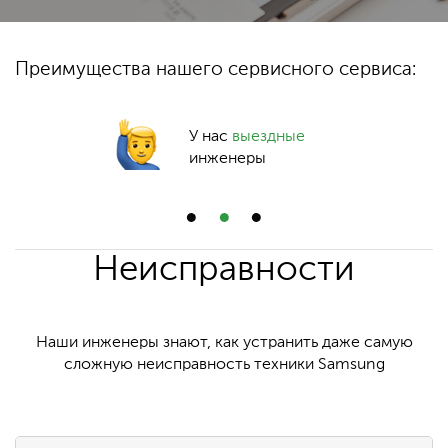
Преимущества нашего сервисного сервиса:
У нас
выездные
инженеры
Неисправности
Наши инженеры знают, как устранить даже самую
сложную неисправность техники Samsung