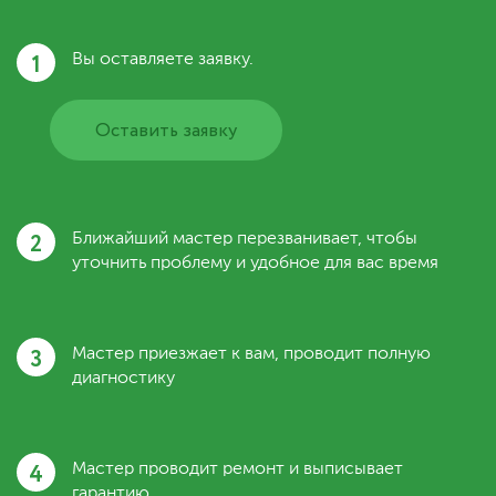
1
Вы оставляете заявку.
Оставить заявку
2
Ближайший мастер перезванивает, чтобы
уточнить проблему и удобное для вас время
3
Мастер приезжает к вам, проводит полную
диагностику
4
Мастер проводит ремонт и выписывает
гарантию