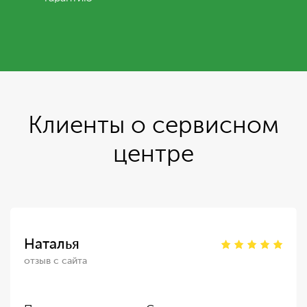
Клиенты о сервисном
центре
Наталья
отзыв с сайта