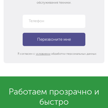
обслуживания техники.
Я согласен с
условиями
обработки персональных данных
Работаем прозрачно и
быстро