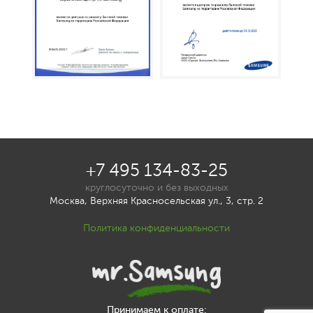
+7 495 134-83-25
круглосуточно и без выходных
Москва, Верхняя Красносельская ул., 3, стр. 2
Политика конфиденциальности
Принимаем к оплате: