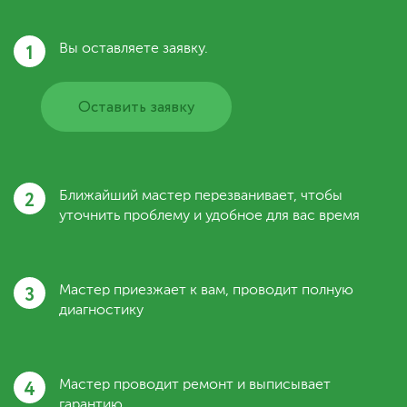
1
Вы оставляете заявку.
Оставить заявку
2
Ближайший мастер перезванивает, чтобы
уточнить проблему и удобное для вас время
3
Мастер приезжает к вам, проводит полную
диагностику
4
Мастер проводит ремонт и выписывает
гарантию