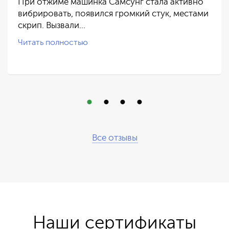
При отжиме машинка Самсунг стала активно
вибрировать, появился громкий стук, местами
скрип. Вызвали…
Читать полностью
Все отзывы
Наши сертификаты