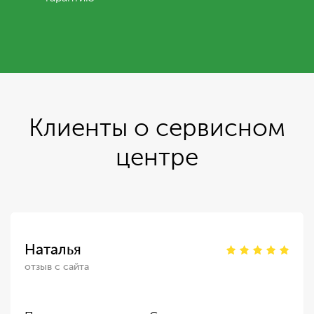
Клиенты о сервисном
центре
Наталья
отзыв с сайта