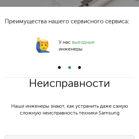
Преимущества нашего сервисного сервиса:
У нас
выездные
инженеры
Неисправности
Наши инженеры знают, как устранить даже самую
сложную неисправность техники Samsung