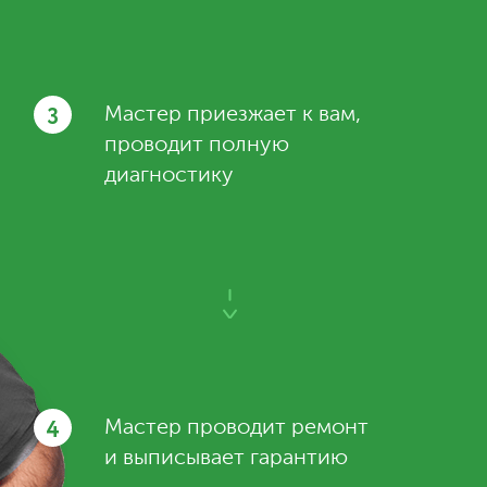
3
Мастер приезжает к вам,
проводит полную
диагностику
4
Мастер проводит ремонт
и выписывает гарантию