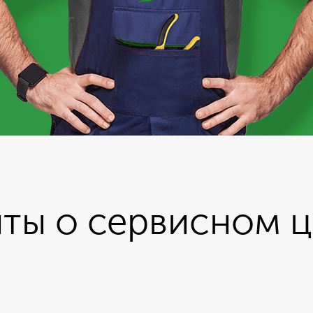
ты о сервисном 