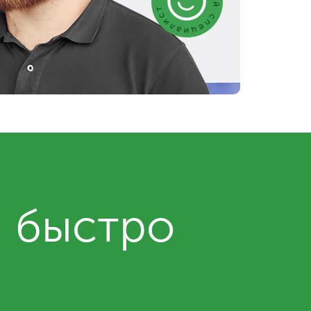
и быстро