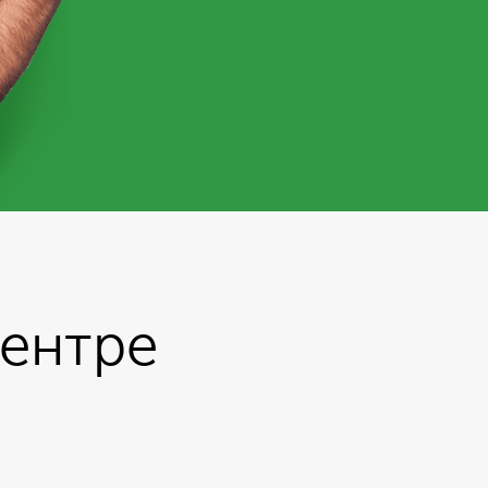
центре