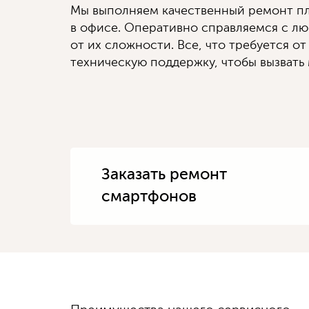
Мы выполняем качественный ремонт пл
в офисе. Оперативно справляемся с л
от их сложности. Все, что требуется от
техническую поддержку, чтобы вызвать 
Заказать ремонт
смартфонов
Диагностику