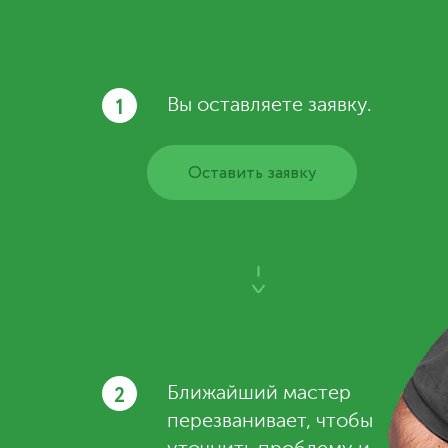
1
Вы оставляете заявку.
Оставить заявку
2
Ближайший мастер
перезванивает, чтобы