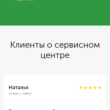
Клиенты о сервисном
центре
Наталья
отзыв с сайта