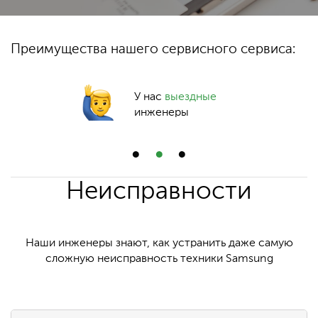
Преимущества нашего сервисного сервиса:
У нас
выездные
инженеры
Неисправности
Наши инженеры знают, как устранить даже самую
сложную неисправность техники Samsung