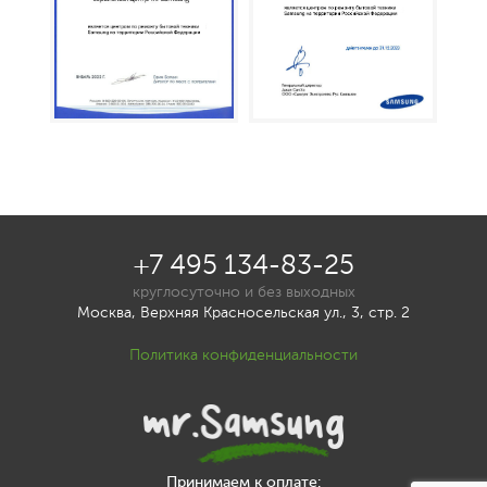
+7 495 134-83-25
круглосуточно и без выходных
Москва, Верхняя Красносельская ул., 3, стр. 2
Политика конфиденциальности
Принимаем к оплате: