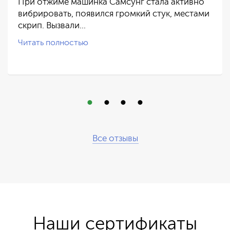
При отжиме машинка Самсунг стала активно
вибрировать, появился громкий стук, местами
скрип. Вызвали…
Читать полностью
Все отзывы
Наши сертификаты