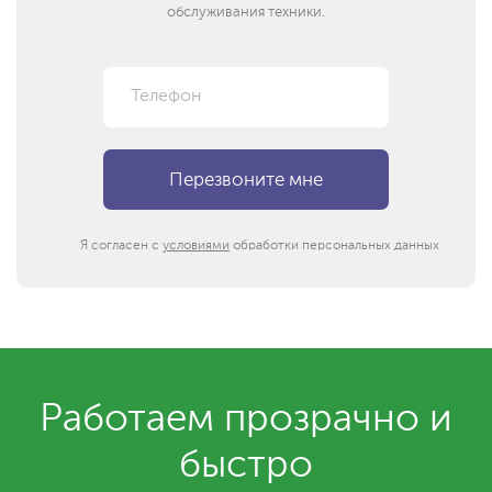
обслуживания техники.
Я согласен с
условиями
обработки персональных данных
Работаем прозрачно и
быстро