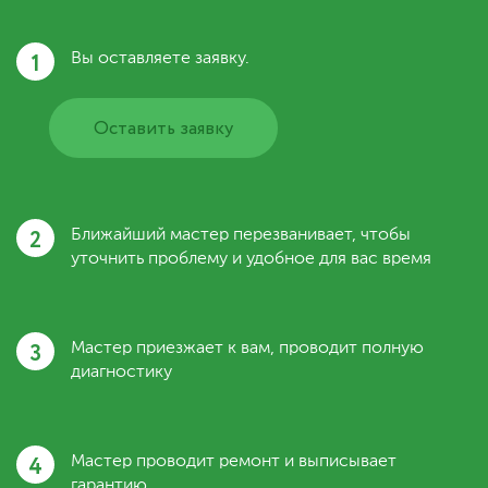
1
Вы оставляете заявку.
Оставить заявку
2
Ближайший мастер перезванивает, чтобы
уточнить проблему и удобное для вас время
3
Мастер приезжает к вам, проводит полную
диагностику
4
Мастер проводит ремонт и выписывает
гарантию