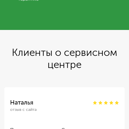
Клиенты о сервисном
центре
Наталья
отзыв с сайта