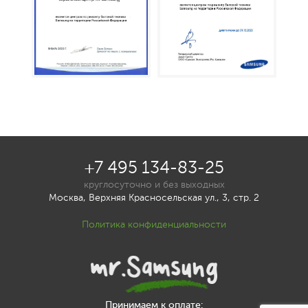
+7 495 134-83-25
круглосуточно и без выходных
Москва, Верхняя Красносельская ул., 3, стр. 2
Политика конфиденциальности
Принимаем к оплате: