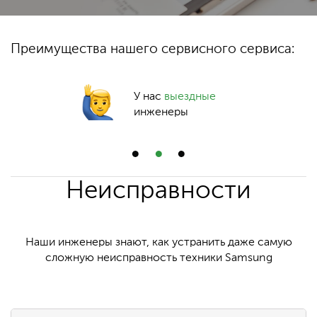
Преимущества нашего сервисного сервиса:
У нас
выездные
инженеры
Неисправности
Наши инженеры знают, как устранить даже самую
сложную неисправность техники Samsung