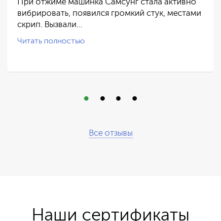
При отжиме машинка Самсунг стала активно
вибрировать, появился громкий стук, местами
скрип. Вызвали…
Читать полностью
Все отзывы
Наши сертификаты