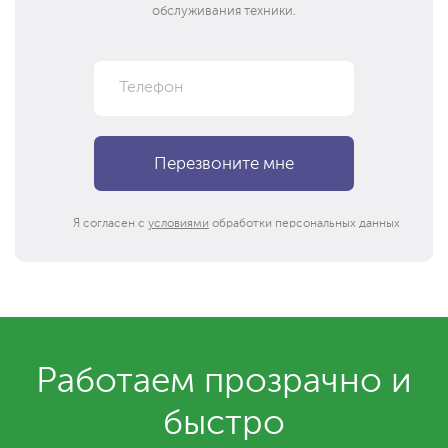
обслуживания техники.
Я согласен с
условиями
обработки персональных данных
Работаем прозрачно и
быстро