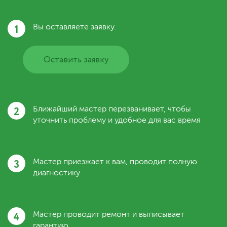
1
Вы оставляете заявку.
Оставить заявку
2
Ближайший мастер перезванивает, чтобы
уточнить проблему и удобное для вас время
3
Мастер приезжает к вам, проводит полную
диагностику
4
Мастер проводит ремонт и выписывает
гарантию