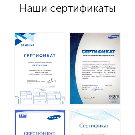
Наши сертификаты