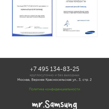
+7 495 134-83-25
круглосуточно и без выходных
Москва, Верхняя Красносельская ул., 3, стр. 2
Политика конфиденциальности