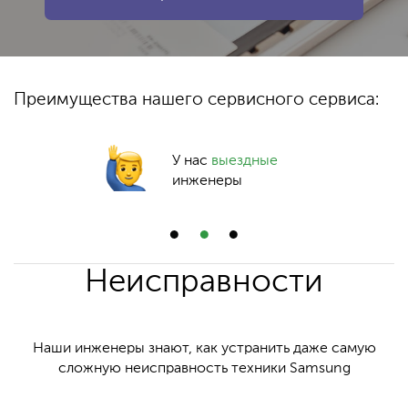
Преимущества нашего сервисного сервиса:
У нас
выездные
инженеры
Неисправности
Наши инженеры знают, как устранить даже самую
сложную неисправность техники Samsung