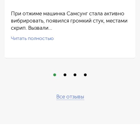
При отжиме машинка Самсунг стала активно
вибрировать, появился громкий стук, местами
скрип. Вызвали…
Читать полностью
Все отзывы