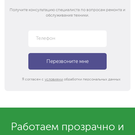
Получите консультацию специалиста по вопросам ремонта и
обслуживания техники.
Я согласен с
условиями
обработки персональных данных
Работаем прозрачно и