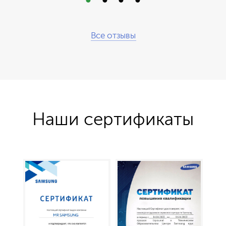
Все отзывы
Наши сертификаты