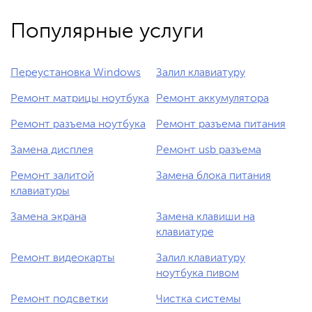
Популярные услуги
Переустановка Windows
Залил клавиатуру
Ремонт матрицы ноутбука
Ремонт аккумулятора
Ремонт разъема ноутбука
Ремонт разъема питания
Замена дисплея
Ремонт usb разъема
Ремонт залитой
Замена блока питания
клавиатуры
Замена экрана
Замена клавиши на
клавиатуре
Ремонт видеокарты
Залил клавиатуру
ноутбука пивом
Ремонт подсветки
Чистка системы