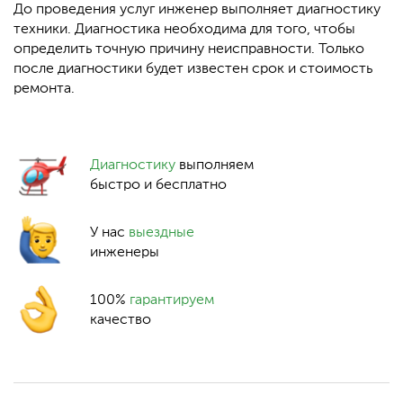
До проведения услуг инженер выполняет диагностику
техники. Диагностика необходима для того, чтобы
определить точную причину неисправности. Только
после диагностики будет известен срок и стоимость
ремонта.
Диагностику
выполняем
быстро и бесплатно
У нас
выездные
инженеры
100%
гарантируем
качество