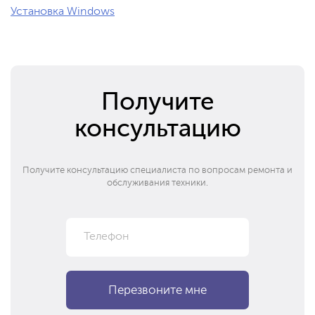
Установка Windows
Получите
консультацию
Получите консультацию специалиста по вопросам ремонта и
обслуживания техники.