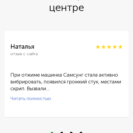
центре
Наталья
отзыв с сайта
При отжиме машинка Самсунг стала активно
вибрировать, появился громкий стук, местами
скрип. Вызвали…
Читать полностью