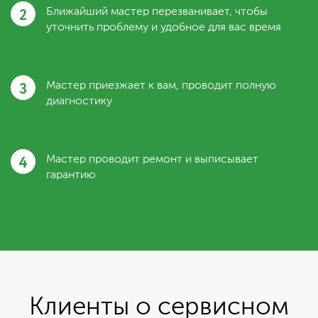
2
Ближайший мастер перезванивает, чтобы
уточнить проблему и удобное для вас время
3
Мастер приезжает к вам, проводит полную
диагностику
4
Мастер проводит ремонт и выписывает
гарантию
Клиенты о сервисном