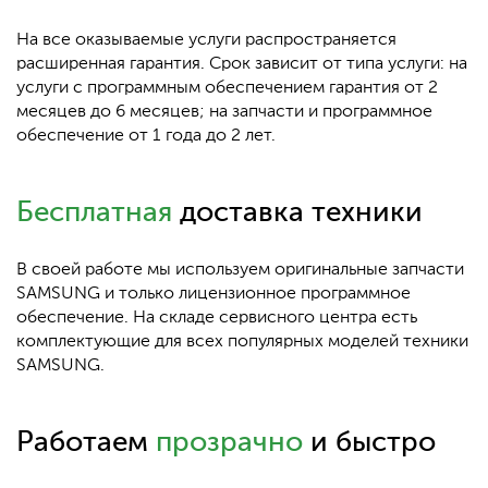
На все оказываемые услуги распространяется
расширенная гарантия. Срок зависит от типа услуги: на
услуги с программным обеспечением гарантия от 2
месяцев до 6 месяцев; на запчасти и программное
обеспечение от 1 года до 2 лет.
Бесплатная
доставка техники
В своей работе мы используем оригинальные запчасти
SAMSUNG и только лицензионное программное
обеспечение. На складе сервисного центра есть
комплектующие для всех популярных моделей техники
SAMSUNG.
Работаем
прозрачно
и быстро