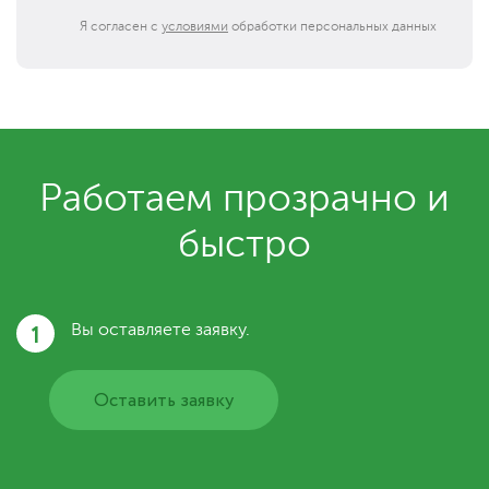
Я согласен с
условиями
обработки персональных данных
Работаем прозрачно и
быстро
1
Вы оставляете заявку.
Оставить заявку