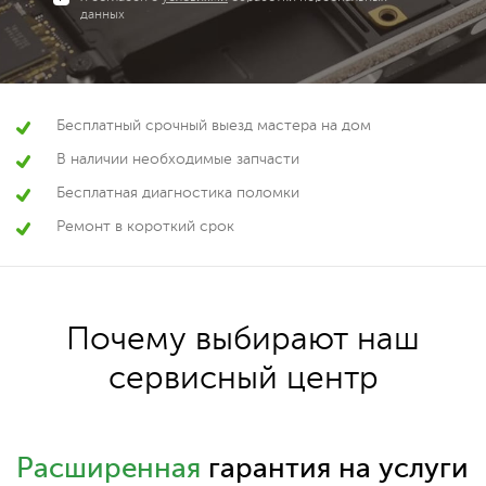
данных
Бесплатный срочный выезд мастера на дом
В наличии необходимые запчасти
Бесплатная диагностика поломки
Ремонт в короткий срок
Почему выбирают наш
сервисный центр
Расширенная
гарантия на услуги