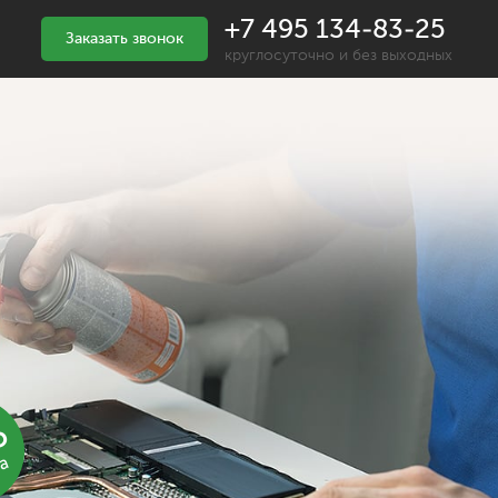
+7 495 134-83-25
Заказать звонок
круглосуточно и без выходных
%
ка