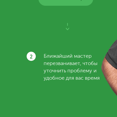
2
Ближайший мастер
перезванивает, чтобы
уточнить проблему и
удобное для вас время