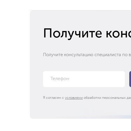
Получите кон
Получите консультацию специалиста по 
Я согласен с
условиями
обработки персональных да