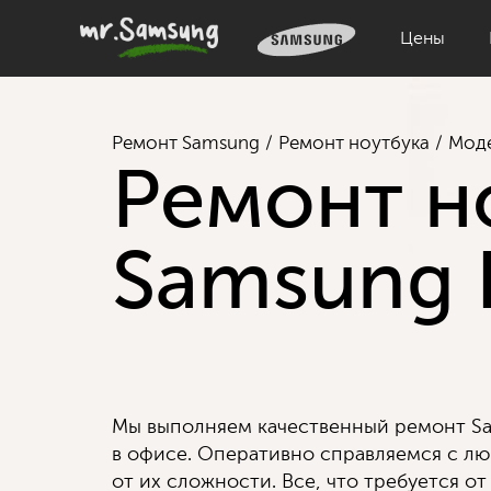
Цены
Ремонт Samsung
Ремонт ноутбука
Мод
Ремонт н
Samsung 
Мы выполняем качественный ремонт Sa
в офисе. Оперативно справляемся с л
от их сложности. Все, что требуется от