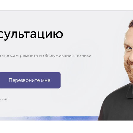
сультацию
вопросам ремонта и обслуживания техники.
нных