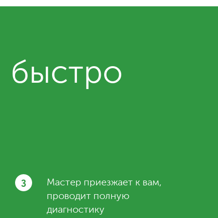
и быстро
3
Мастер приезжает к вам,
проводит полную
диагностику