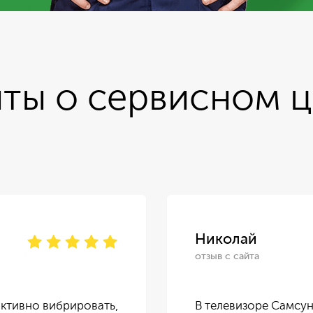
ты о сервисном 
Николай
отзыв с сайта
ктивно вибрировать,
В телевизоре Самсун