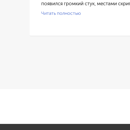
появился громкий стук, местами скри
Читать полностью