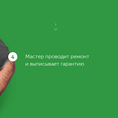
4
Мастер проводит ремонт
и выписывает гарантию