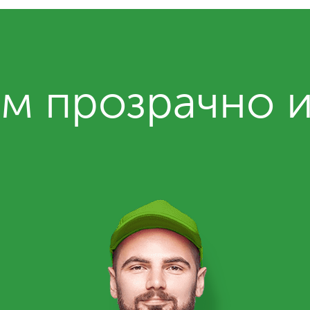
м прозрачно 