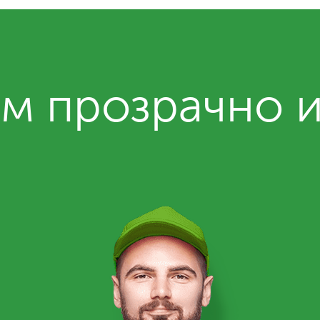
м прозрачно 