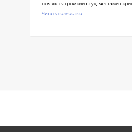
появился громкий стук, местами скри
Читать полностью