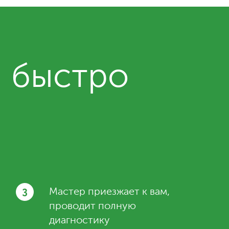
и быстро
3
Мастер приезжает к вам,
проводит полную
диагностику