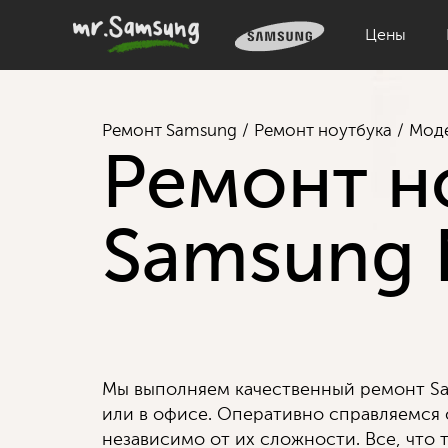
Цены
Ремонт Samsung
Ремонт ноутбука
Мод
Ремонт н
Samsung 
Мы выполняем качественный ремонт Sa
или в офисе. Оперативно справляемся
независимо от их сложности. Все, что т