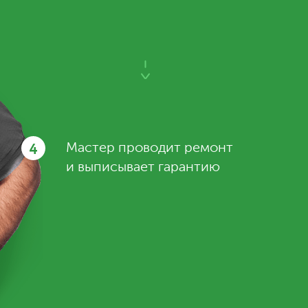
4
Мастер проводит ремонт
и выписывает гарантию