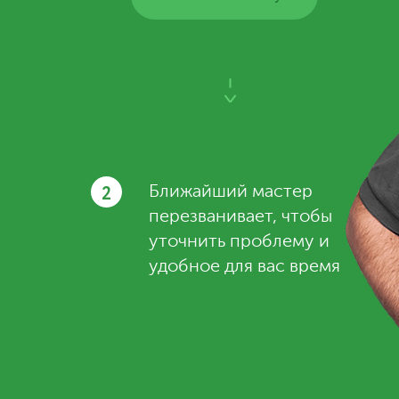
2
Ближайший мастер
перезванивает, чтобы
уточнить проблему и
удобное для вас время