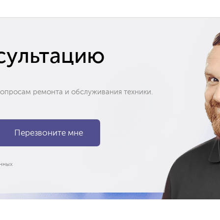
сультацию
вопросам ремонта и обслуживания техники.
нных