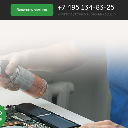
+7 495 134-83-25
Заказать звонок
круглосуточно и без выходных
%
ка