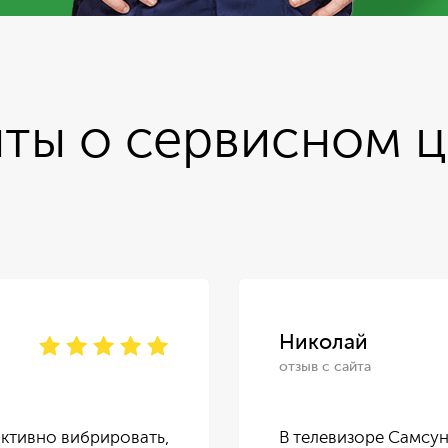
ты о сервисном 
Николай
отзыв с сайта
ктивно вибрировать,
В телевизоре Самсун