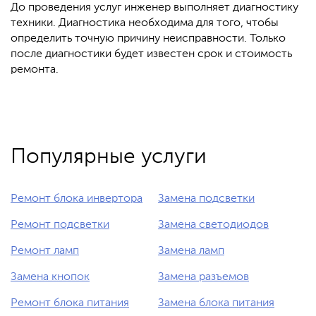
До проведения услуг инженер выполняет диагностику
техники. Диагностика необходима для того, чтобы
определить точную причину неисправности. Только
после диагностики будет известен срок и стоимость
ремонта.
Популярные услуги
Ремонт блока инвертора
Замена подсветки
Ремонт подсветки
Замена светодиодов
Ремонт ламп
Замена ламп
Замена кнопок
Замена разъемов
Ремонт блока питания
Замена блока питания