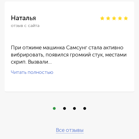
Наталья
отзыв с сайта
При отжиме машинка Самсунг стала активно
вибрировать, появился громкий стук, местами
скрип. Вызвали…
Читать полностью
Все отзывы