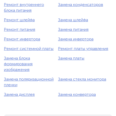
Ремонт внутреннего
Замена конденсаторов
блока питания
Ремонт шлейфа
Замена шлейфа
Ремонт питания
Замена питания
Ремонт инвертора
Замена инвертора
Ремонт системной платы
Ремонт платы управления
Замена блока
Замена платы
формирования
изображения
Замена поляризационной
Замена стекла монитора
пленки
Замена дисплея
Замена конвертора