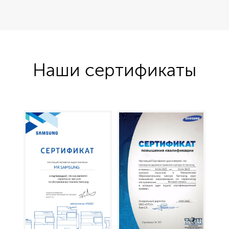
Наши сертификаты