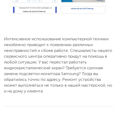
Интенсивное использование компьютерной техники
неизбежно приводит к появлению различных
неисправностей и сбоев работе. Специалисты нашего
сервисного центра оперативно придут на помощь в
любой ситуации. У вас перестал работать
жидкокристаллический экран? Требуется срочная
замена подсветки монитора Samsung? Тогда вы
обратились точно по адресу. Ремонт устройства
может выполняться не только в нашей мастерской, но
и на дому у клиента.