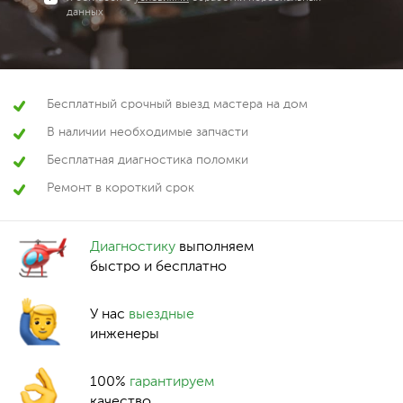
данных
Бесплатный срочный выезд мастера на дом
В наличии необходимые запчасти
Бесплатная диагностика поломки
Ремонт в короткий срок
Диагностику
выполняем
быстро и бесплатно
У нас
выездные
инженеры
100%
гарантируем
качество