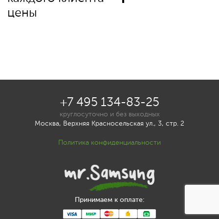
цены
+7 495 134-83-25
круглосуточно и без выходных
Москва, Верхняя Красносельская ул., 3, стр. 2
Политика конфиденциальности
Принимаем к оплате: