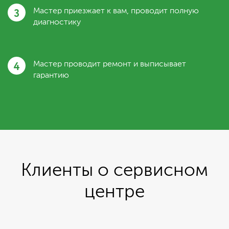
3
Мастер приезжает к вам, проводит полную
диагностику
4
Мастер проводит ремонт и выписывает
гарантию
Клиенты о сервисном
центре