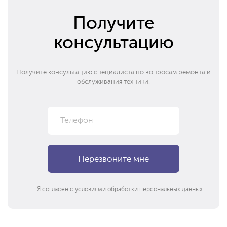
Получите
консультацию
Получите консультацию специалиста по вопросам ремонта и
обслуживания техники.
Я согласен с
условиями
обработки персональных данных