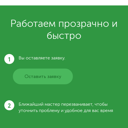
Работаем прозрачно и
быстро
1
Вы оставляете заявку.
Оставить заявку
2
Ближайший мастер перезванивает, чтобы
уточнить проблему и удобное для вас время