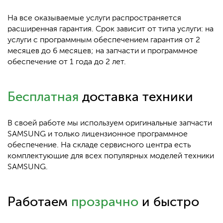
На все оказываемые услуги распространяется
расширенная гарантия. Срок зависит от типа услуги: на
услуги с программным обеспечением гарантия от 2
месяцев до 6 месяцев; на запчасти и программное
обеспечение от 1 года до 2 лет.
Бесплатная
доставка техники
В своей работе мы используем оригинальные запчасти
SAMSUNG и только лицензионное программное
обеспечение. На складе сервисного центра есть
комплектующие для всех популярных моделей техники
SAMSUNG.
Работаем
прозрачно
и быстро