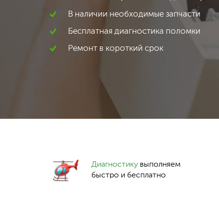
В наличии необходимые запчасти
Бесплатная диагностика поломки
Ремонт в короткий срок
Диагностику
выполняем
быстро и бесплатно