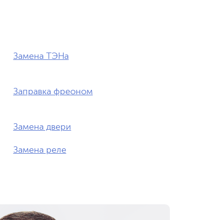
Замена ТЭНа
Заправка фреоном
Замена двери
Замена реле