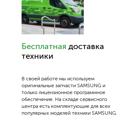
Бесплатная
доставка
техники
В своей работе мы используем
оригинальные запчасти SAMSUNG и
только лицензионное программное
обеспечение. На складе сервисного
центра есть комплектующие для всех
популярных моделей техники SAMSUNG.