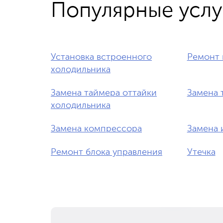
Популярные услу
Установка встроенного
Ремонт 
холодильника
Замена таймера оттайки
Замена 
холодильника
Замена компрессора
Замена 
Ремонт блока управления
Утечка