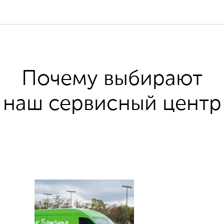
Почему выбирают
наш сервисный центр