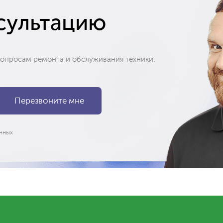
сультацию
вопросам ремонта и обслуживания техники.
нных