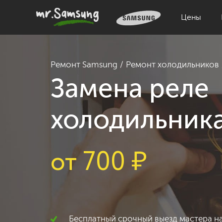
Цены
Ремонт Samsung
Ремонт холодильников
Замена реле
холодильник
от
700
₽
Бесплатный срочный выезд мастера н