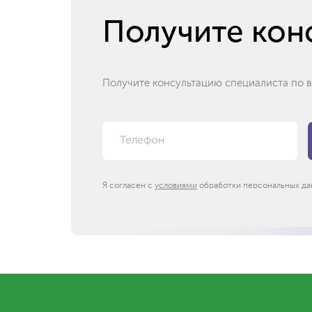
Получите кон
Получите консультацию специалиста по 
Я согласен с
условиями
обработки персональных да