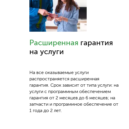
Расширенная
гарантия
на услуги
На все оказываемые услуги
распространяется расширенная
гарантия. Срок зависит от типа услуги: на
услуги с программным обеспечением
гарантия от 2 месяцев до 6 месяцев; на
запчасти и программное обеспечение от
1 года до 2 лет.