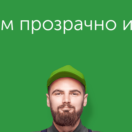
м прозрачно 