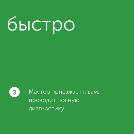
и быстро
3
Мастер приезжает к вам,
проводит полную
диагностику