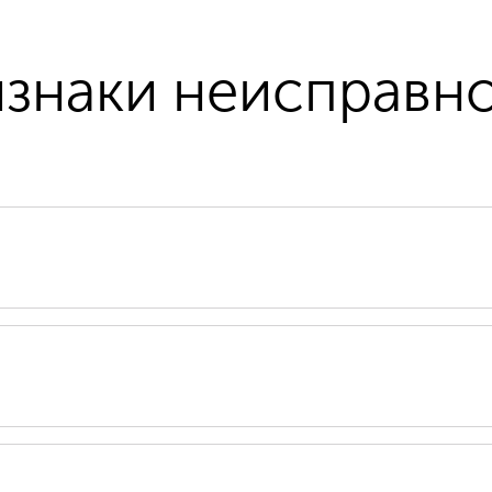
знаки неисправн