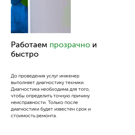
Работаем
прозрачно
и
быстро
До проведения услуг инженер
выполняет диагностику техники.
Диагностика необходима для того,
чтобы определить точную причину
неисправности. Только после
диагностики будет известен срок и
стоимость ремонта.