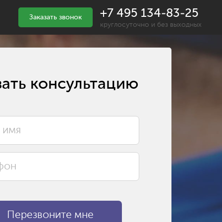
+7 495 134-83-25
Заказать звонок
круглосуточно и без выходных
зать консультацию