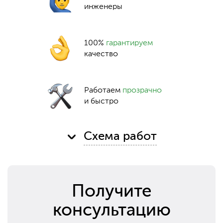
инженеры
100%
гарантируем
качество
Работаем
прозрачно
и быстро
Схема работ
Получите
консультацию