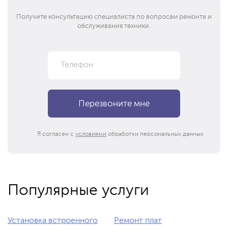
Получите консультацию специалиста по вопросам ремонта и
обслуживания техники.
Я согласен с
условиями
обработки персональных данных
Популярные услуги
Установка встроенного
Ремонт плат