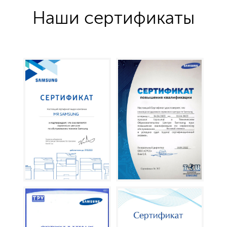
Наши сертификаты