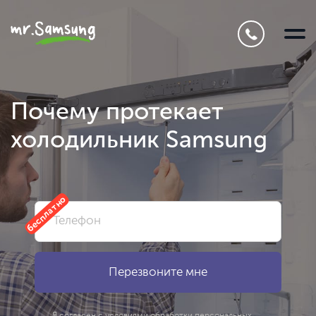
Почему протекает
холодильник Samsung
бесплатно