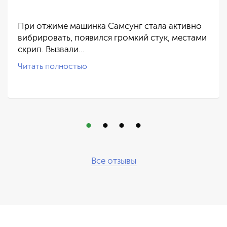
При отжиме машинка Самсунг стала активно
вибрировать, появился громкий стук, местами
скрип. Вызвали…
Читать полностью
Все отзывы