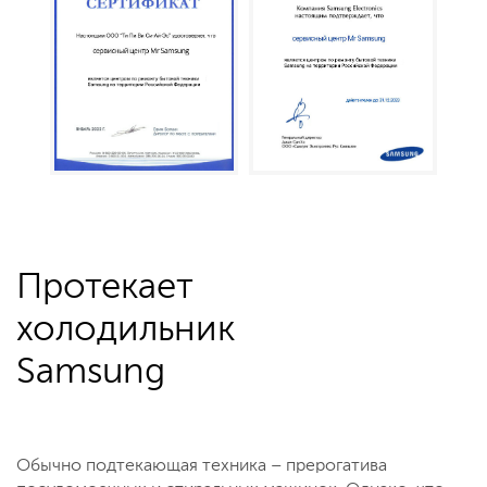
Протекает
холодильник
Samsung
Обычно подтекающая техника – прерогатива