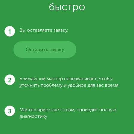
быстро
1
Вы оставляете заявку.
Оставить заявку
2
Ближайший мастер перезванивает, чтобы
уточнить проблему и удобное для вас время
3
Мастер приезжает к вам, проводит полную
диагностику