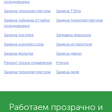
холодильника
Замена терморегулятора
Замена ТЭНа
Замена таймера оттайки
Замена терморегулятора
холодильника
Замена дисплея
Заправка фреоном
Замена компрессора
Замена испарителя
Замена фильтра
Замена двери
Ремонт блока управления
Утечка
Замена терморегулятора
Замена реле
Работаем прозрачно и