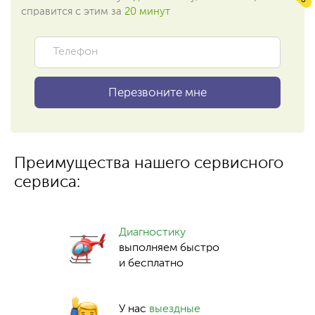
справится с этим за
20 минут
Преимущества нашего сервисного
сервиса:
Диагностику
выполняем быстро
и бесплатно
У нас
выездные