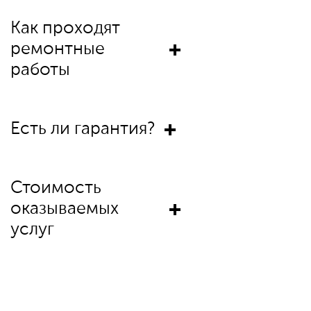
Как проходят
ремонтные
работы
Есть ли гарантия?
Стоимость
оказываемых
услуг